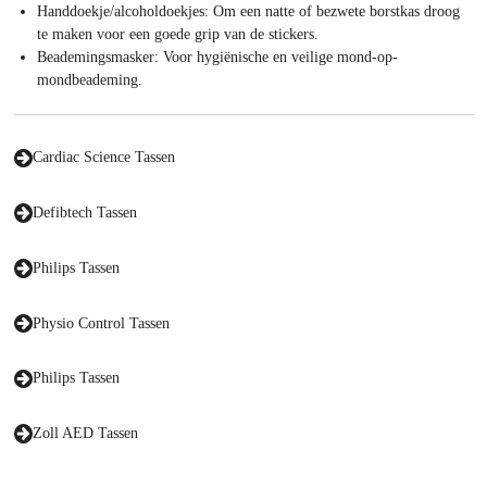
Handdoekje/alcoholdoekjes: Om een natte of bezwete borstkas droog
te maken voor een goede grip van de stickers.
Beademingsmasker: Voor hygiënische en veilige mond-op-
mondbeademing.
Cardiac Science Tassen
Defibtech Tassen
Philips Tassen
Physio Control Tassen
Philips Tassen
Zoll AED Tassen