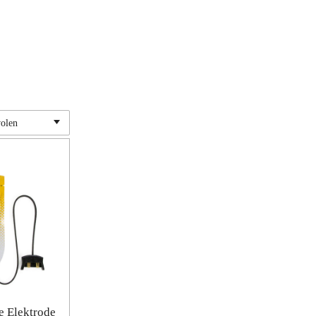
e Elektrode