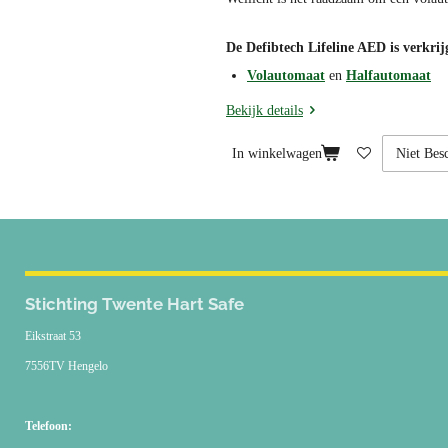
De Defibtech Lifeline AED is verkrij
Volautomaat
en
Halfautomaat
Bekijk details
In winkelwagen
Stichting Twente Hart Safe
Eikstraat 53
7556TV Hengelo
Telefoon: