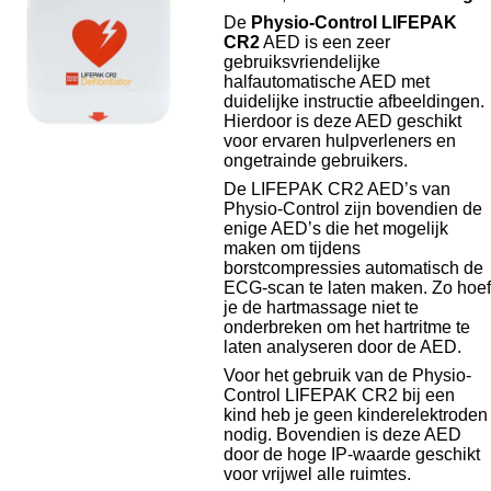
De
Physio-Control LIFEPAK
CR2
AED is een zeer
gebruiksvriendelijke
halfautomatische AED met
duidelijke instructie afbeeldingen.
Hierdoor is deze AED geschikt
voor ervaren hulpverleners en
ongetrainde gebruikers.
De LIFEPAK CR2 AED’s van
Physio-Control zijn bovendien de
enige AED’s die het mogelijk
maken om tijdens
borstcompressies automatisch de
ECG-scan te laten maken. Zo hoef
je de hartmassage niet te
onderbreken om het hartritme te
laten analyseren door de AED.
Voor het gebruik van de Physio-
Control LIFEPAK CR2 bij een
kind heb je geen kinderelektroden
nodig. Bovendien is deze AED
door de hoge IP-waarde geschikt
voor vrijwel alle ruimtes.