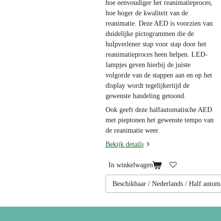
hoe eenvoudiger het reanimatieproces,
hoe hoger de kwaliteit van de
reanimatie. Deze AED is voorzien van
duidelijke pictogrammen die de
hulpverlener stap voor stap door het
reanimatieproces heen helpen. LED-
lampjes geven hierbij de juiste
volgorde van de stappen aan en op het
display wordt tegelijkertijd de
gewenste handeling getoond.
Ook geeft deze halfautomatische AED
met pieptonen het gewenste tempo van
de reanimatie weer.
Bekijk details
In winkelwagen