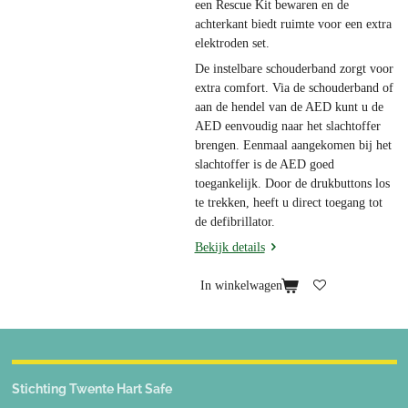
een Rescue Kit bewaren en de
achterkant biedt ruimte voor een extra
elektroden set.
De instelbare schouderband zorgt voor
extra comfort. Via de schouderband of
aan de hendel van de AED kunt u de
AED eenvoudig naar het slachtoffer
brengen. Eenmaal aangekomen bij het
slachtoffer is de AED goed
toegankelijk. Door de drukbuttons los
te trekken, heeft u direct toegang tot
de defibrillator.
Bekijk details
In winkelwagen
Stichting Twente Hart Safe