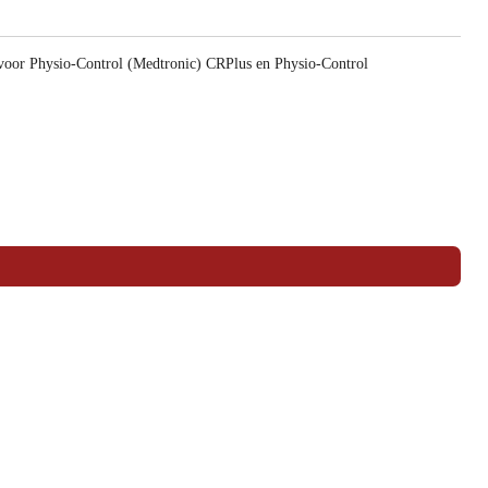
 voor Physio-Control (Medtronic) CRPlus en Physio-Control