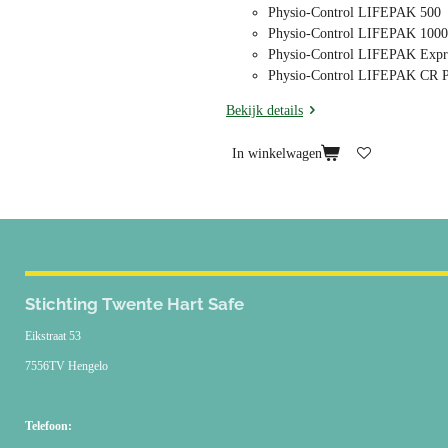
Physio-Control LIFEPAK 500
Physio-Control LIFEPAK 1000
Physio-Control LIFEPAK Expr
Physio-Control LIFEPAK CR P
Bekijk details
In winkelwagen
Stichting Twente Hart Safe
Eikstraat 53
7556TV Hengelo
Telefoon: