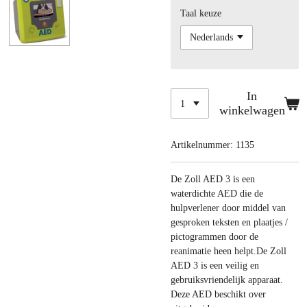
Taal keuze
In
winkelwagen
Artikelnummer:
1135
De Zoll AED 3 is een
waterdichte AED die de
hulpverlener door middel van
gesproken teksten en plaatjes /
pictogrammen door de
reanimatie heen helpt.De Zoll
AED 3 is een veilig en
gebruiksvriendelijk apparaat.
Deze AED beschikt over